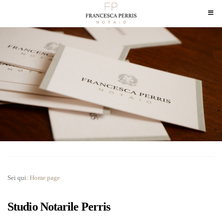
Sei qui:
Home page
Studio Notarile Perris