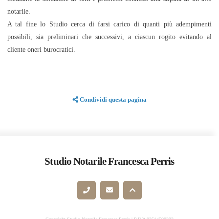
notarile.
A tal fine lo Studio cerca di farsi carico di quanti più adempimenti
possibili, sia preliminari che successivi, a ciascun rogito evitando al
cliente oneri burocratici.
Condividi questa pagina
Studio Notarile Francesca Perris